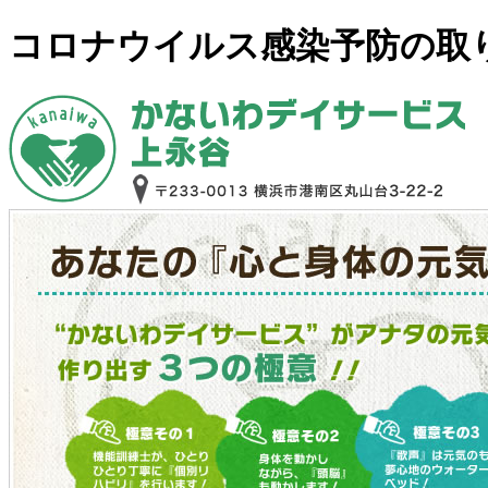
コロナウイルス感染予防の取