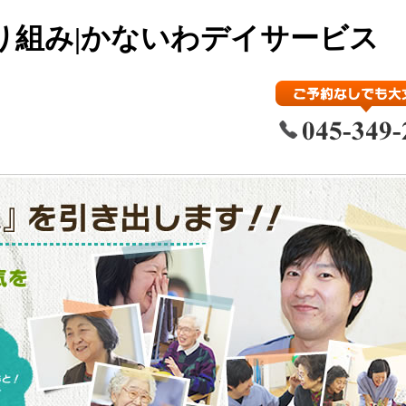
り組み|かないわデイサービス