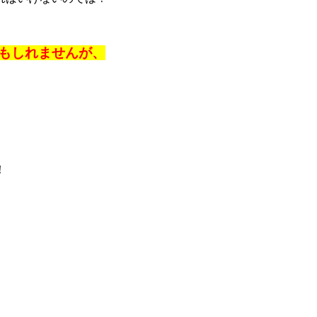
もしれませんが、
！