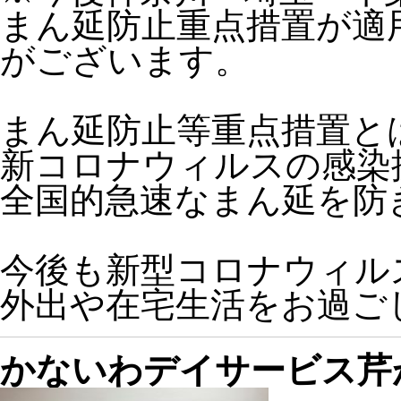
まん延防止重点措置が適
がございます。
まん延防止等重点措置と
新コロナウィルスの感染
全国的急速なまん延を防
今後も新型コロナウィル
外出や在宅生活をお過ご
かないわデイサービス芹