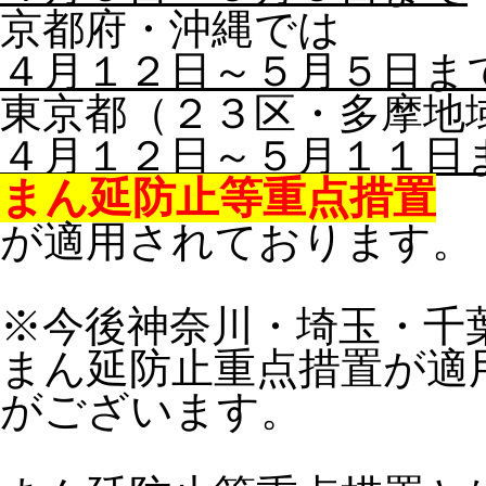
京都府・沖縄では
４月１２日～５月５日ま
東京都（２３区・多摩地
４月１２日～５月１１日
まん延防止等重点措置
が適用されております。
※今後神奈川・埼玉・千
まん延防止重点措置が適
がございます。