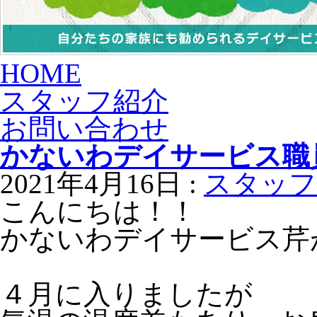
HOME
スタッフ紹介
お問い合わせ
かないわデイサービス職
2021年4月16日 :
スタッフ
こんにちは！！
かないわデイサービス芹
４月に入りましたが