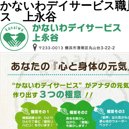
かないわデイサービス職
ス 上永谷