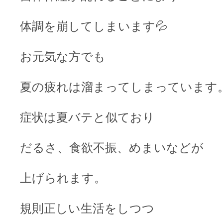
体調を崩してしまいます💦
お元気な方でも
夏の疲れは溜まってしまっています
症状は夏バテと似ており
だるさ、食欲不振、めまいなどが
上げられます。
規則正しい生活をしつつ