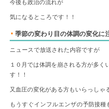
今後も政治の流れが
気になるところです！！
季節の変わり目の体調の変化に
ニュースで放送された内容ですが
１０月では体調を崩される方が多く
す！！
又血圧の変化がある方もいらっしゃ
もうすぐインフルエンザの予防接種