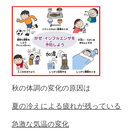
秋の体調の変化の原因は
夏の冷えによる疲れが残っている
急激な気温の変化