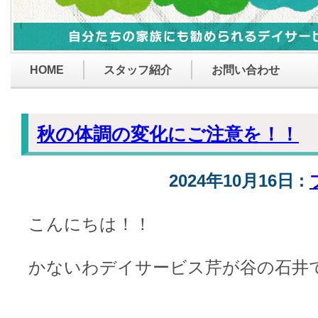
HOME
スタッフ紹介
お問い合わせ
秋の体調の変化にご注意を！！
2024年10月16日 :
こんにちは！！
かないわデイサービス芹が谷の石井