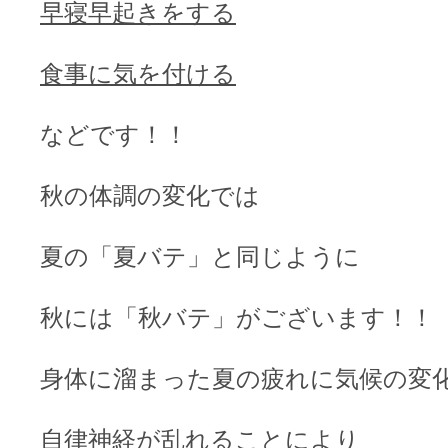
早寝早起きをする
食事に気を付ける
などです！！
秋の体調の変化では
夏の「夏バテ」と同じように
秋には「秋バテ」がございます！！
身体に溜まった夏の疲れに気候の変
自律神経が乱れることにより