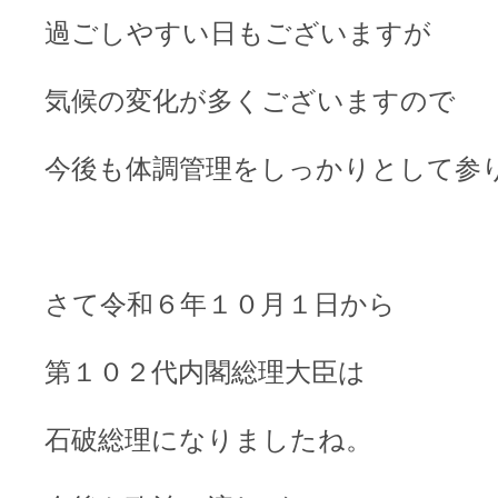
過ごしやすい日もございますが
気候の変化が多くございますので
今後も体調管理をしっかりとして参
さて令和６年１０月１日から
第１０２代内閣総理大臣は
石破総理になりましたね。