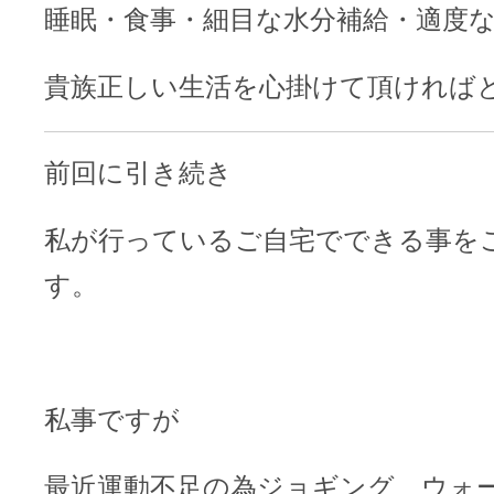
睡眠・食事・細目な水分補給・適度
貴族正しい生活を心掛けて頂ければ
前回に引き続き
私が行っているご自宅でできる事を
す。
私事ですが
最近運動不足の為ジョギング、ウォ