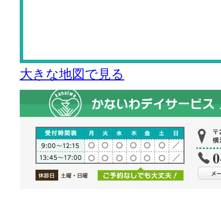
大きな地図で見る