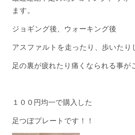
ます。
ジョギング後、ウォーキング後
アスファルトを走ったり、歩いたり
足の裏が疲れたり痛くなられる事が
１００円均一で購入した
足つぼプレートです！！