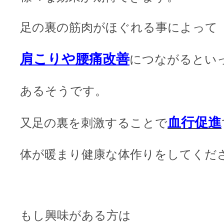
足の裏の筋肉がほぐれる事によって
肩こりや腰痛改善
につながるとい
あるそうです。
血行促進
又足の裏を刺激することで
体が暖まり健康な体作りをしてくだ
もし興味がある方は