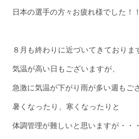
日本の選手の方々お疲れ様でした！
８月も終わりに近づいてきておりま
気温が高い日もございますが、
急激に気温が下がり雨が多い週もご
暑くなったり、寒くなったりと
体調管理が難しいと思いますが・・