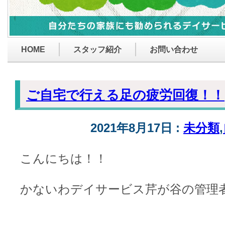
HOME
スタッフ紹介
お問い合わせ
ご自宅で行える足の疲労回復！！
2021年8月17日 :
未分類
,
こんにちは！！
かないわデイサービス芹が谷の管理