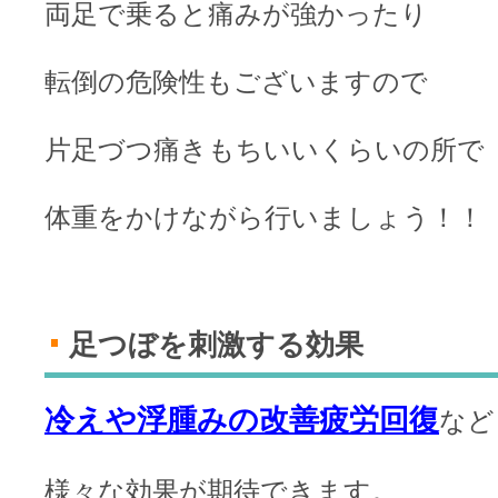
両足で乗ると痛みが強かったり
転倒の危険性もございますので
片足づつ痛きもちいいくらいの所で
体重をかけながら行いましょう！！
足つぼを刺激する効果
冷えや浮腫みの改善疲労回復
など
様々な効果が期待できます。