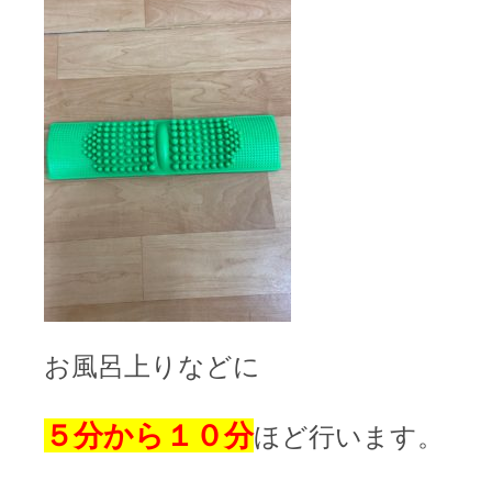
お風呂上りなどに
５分から１０分
ほど行います。