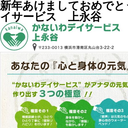
新年あけましておめでと
イサービス 上永谷