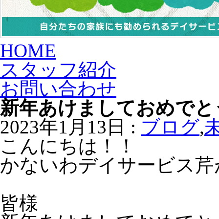
HOME
スタッフ紹介
お問い合わせ
新年あけましておめでと
2023年1月13日 :
ブログ
,
こんにちは！！
かないわデイサービス芹
皆様