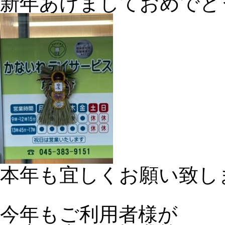
新年あけましておめでと
本年も宜しくお願い致し
今年もご利用者様が