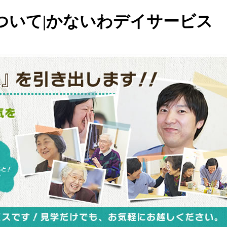
ついて|かないわデイサービス