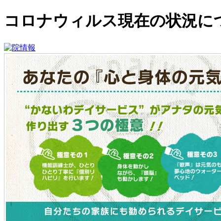
コロナウィルス現在の状況に