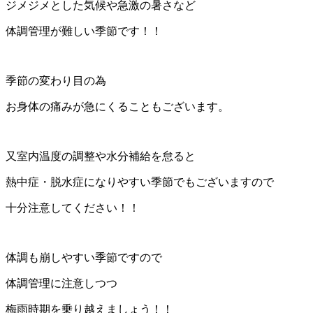
ジメジメとした気候や急激の暑さなど
体調管理が難しい季節です！！
季節の変わり目の為
お身体の痛みが急にくることもございます。
又室内温度の調整や水分補給を怠ると
熱中症・脱水症になりやすい季節でもございますので
十分注意してください！！
体調も崩しやすい季節ですので
体調管理に注意しつつ
梅雨時期を乗り越えましょう！！