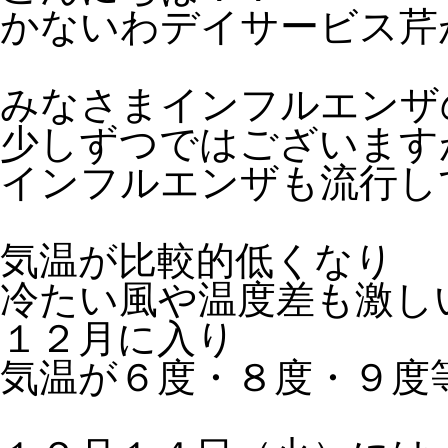
かないわデイサービス芹
みなさまインフルエンザ
少しずつではございます
インフルエンザも流行し
気温が比較的低くなり
冷たい風や温度差も激し
１２月に入り
気温が６度・８度・９度