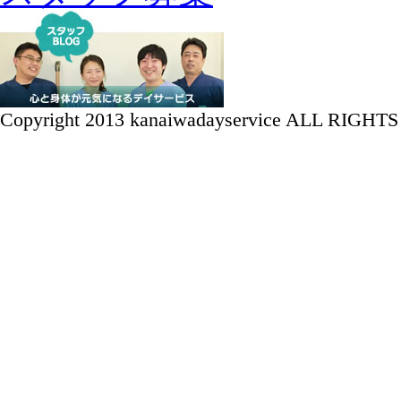
Copyright 2013 kanaiwadayservice ALL RIGH