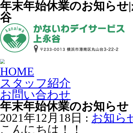
年末年始休業のお知らせ
谷
HOME
スタッフ紹介
お問い合わせ
年末年始休業のお知らせ
2021年12月18日 :
お知ら
こんにちは！！