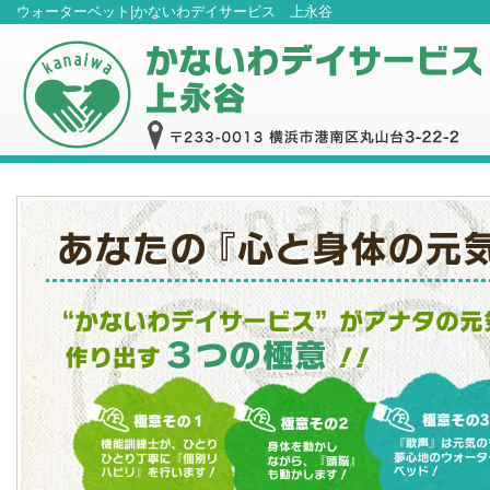
ウォーターベット|かないわデイサービス 上永谷