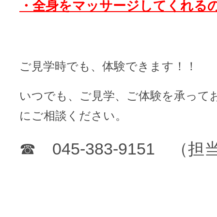
・全身をマッサージしてくれる
ご見学時でも、体験できます！！
いつでも、ご見学、ご体験を承って
にご相談ください。
☎ 045-383-9151 （