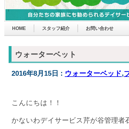
HOME
スタッフ紹介
お問い合わせ
ウォーターベット
2016年8月15日 :
ウォーターベッド
,
こんにちは！！
かないわデイサービス芹が谷管理者