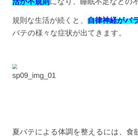
活が不規則
になり、睡眠不足などの
規則な生活が続くと、
自律神経がバ
バテの様々な症状が出てきます。
夏バテによる体調を整えるには、食