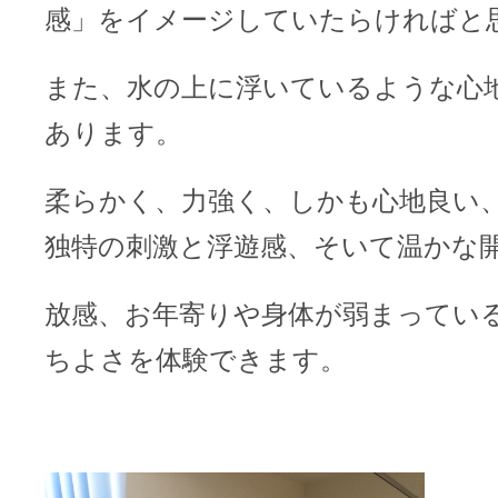
感」をイメージしていたらければと
また、水の上に浮いているような心
あります。
柔らかく、力強く、しかも心地良い
独特の刺激と浮遊感、そいて温かな
放感、お年寄りや身体が弱まってい
ちよさを体験できます。