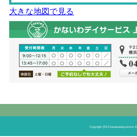
大きな地図で見る
Copyright 2013 kanaiwadayservic