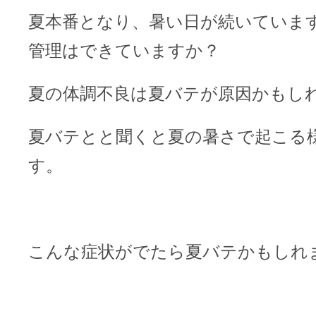
夏本番となり、暑い日が続いていま
管理はできていますか？
夏の体調不良は夏バテが原因かもし
夏バテとと聞くと夏の暑さで起こる
す。
こんな症状がでたら夏バテかもしれ