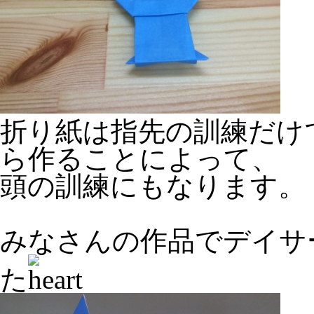
折り紙は指先の訓練だけ
ら作ることによって、
頭の訓練にもなります。
みなさんの作品でデイサ
た