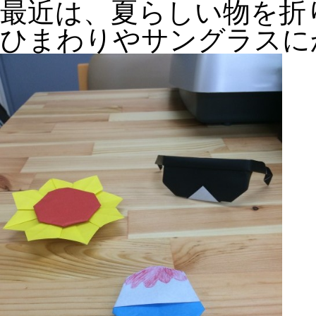
最近は、夏らしい物を折
ひまわりやサングラスにかき