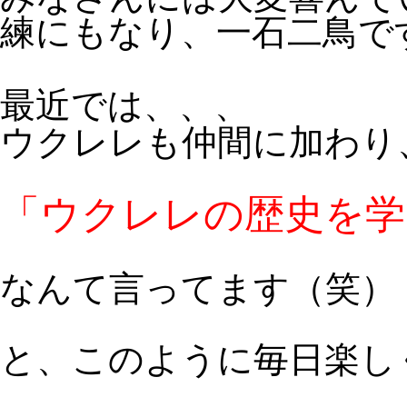
練にもなり、一石二鳥です(
最近では、、、
ウクレレも仲間に加わり
「ウクレレの歴史を学
なんて言ってます（笑）
と、このように毎日楽し