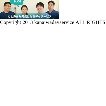
Copyright 2013 kanaiwadayservice ALL RIGH