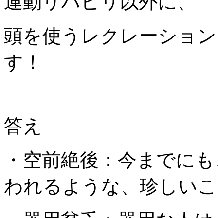
運動リハビリ以外に、
頭を使うレクレーション
す！
答え
・空前絶後：今までにも
われるような、珍しいこ