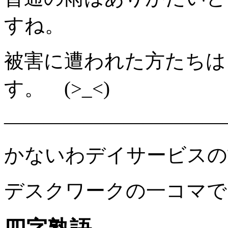
すね。
被害に遭われた方たちは
す。 (>_<)
———————————
かないわデイサービスの
デスクワークの一コマで