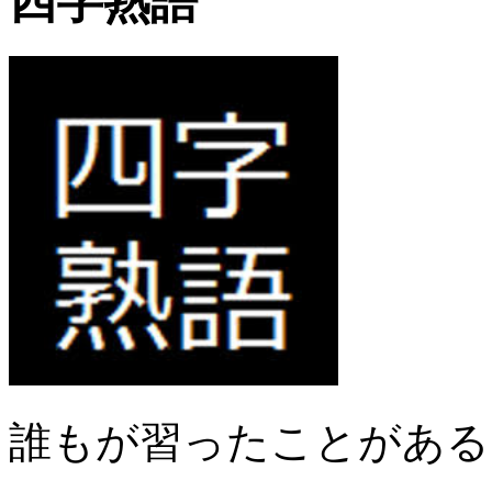
四字熟語
誰もが習ったことがある