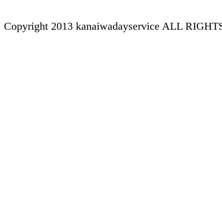
Copyright 2013 kanaiwadayservice ALL RIGH