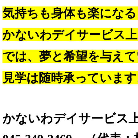
気持ちも身体も楽になる
かないわデイサービス上
では、夢と希望を与えて
見学は随時承っています
かないわデイサービス