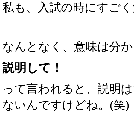
私も、入試の時にすごく
なんとなく、意味は分か
説明して！
って言われると、説明は
ないんですけどね。(笑)