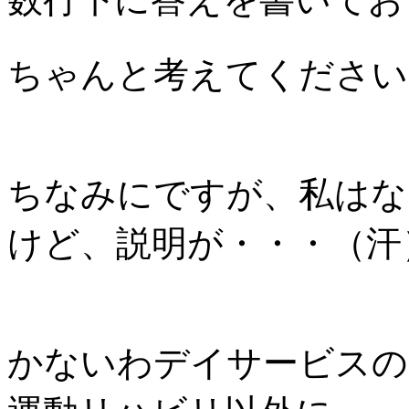
ちゃんと考えてください
ちなみにですが、私はな
けど、説明が・・・（汗
かないわデイサービスの