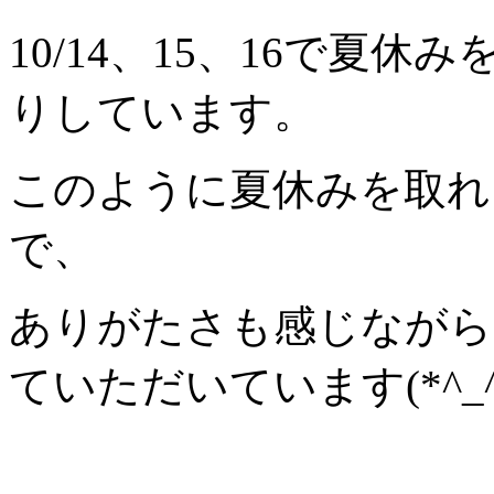
10/14、15、16で夏
りしています。
このように夏休みを取れ
で、
ありがたさも感じながら
ていただいています(*^_^