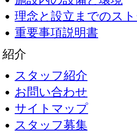
理念と設立までのスト
重要事項説明書
紹介
スタッフ紹介
お問い合わせ
サイトマップ
スタッフ募集