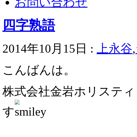
お問い合わせ
四字熟語
2014年10月15日 :
上永谷
,
こんばんは。
株式会社金岩ホリスティ
す