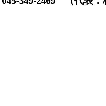
045-349-2469 （代表