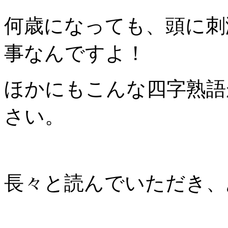
何歳になっても、頭に刺
事なんですよ！
ほかにもこんな四字熟語
さい。
長々と読んでいただき、