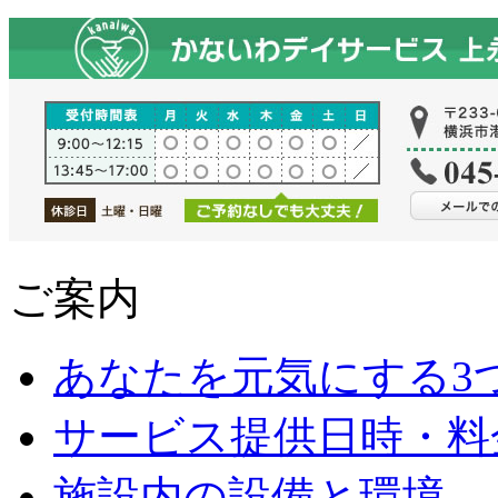
ご案内
あなたを元気にする3
サービス提供日時・料
施設内の設備と環境