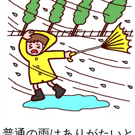
普通の雨はありがたいと