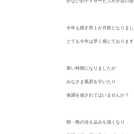
かないわデイサービス芹が谷の管
今年も残す所１か月程となりまし
とても今年は早く感じております
寒い時期になりましたが
みなさま風邪を引いたり
体調を崩されてはいませんか？
朝・晩の冷え込みも強くなり