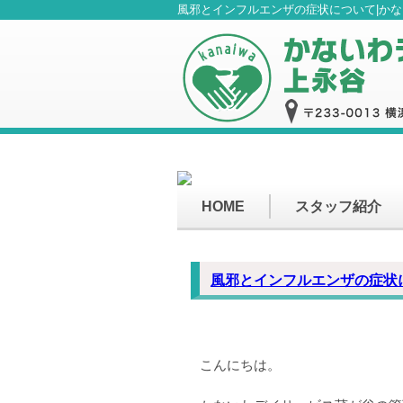
風邪とインフルエンザの症状について|か
HOME
スタッフ紹介
風邪とインフルエンザの症状
こんにちは。