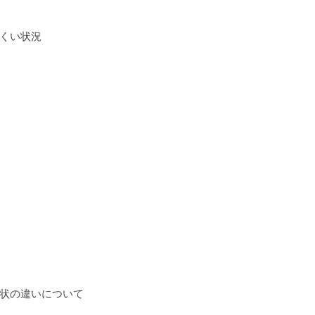
くい状況
状の違いについて