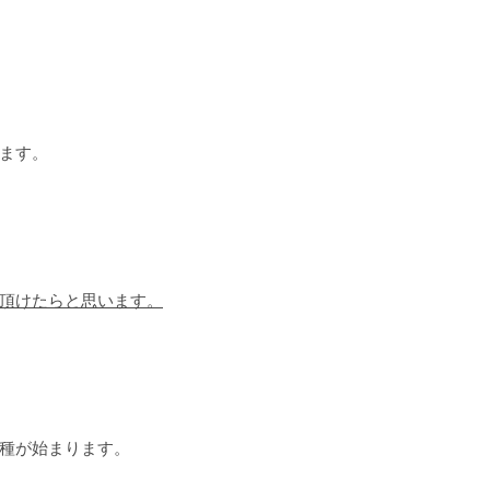
ます。
頂けたらと思います。
種が始まります。