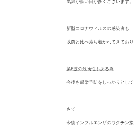
気温が低い日が多くございます。
新型コロナウィルスの感染者も
以前と比べ落ち着かれてきており
第6波の危険性もある為
今後も感染予防をしっかりとして
さて
今後インフルエンザのワクチン接