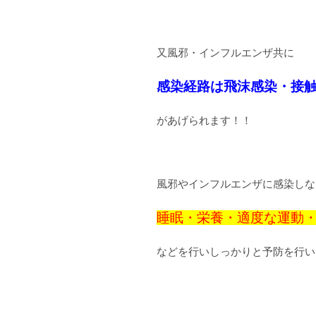
又風邪・インフルエンザ共に
感染経路は飛沫感染・接
があげられます！！
風邪やインフルエンザに感染しな
睡眠・栄養・適度な運動
などを行いしっかりと予防を行い