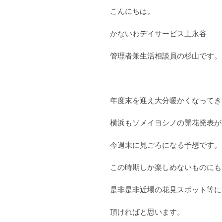
こんにちは。
かないわデイサービス上永谷
管理者兼生活相談員の杉山です。
年度末を迎え大分暖かくなってき
横浜もソメイヨシノの開花発表が
今週末に見ごろになる予想です。
この時期しか楽しめないものにも
是非是非近場の花見スポット等に
頂ければと思います。