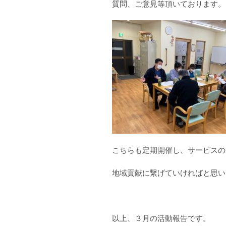
質問、ご意見等頂いております。
こちらも定期開催し、サービスの
地域貢献に繋げていければと思い
以上、３月の活動報告です。