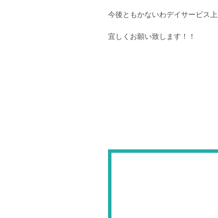
今後ともかないわデイサービス上
宜しくお願い致します！！