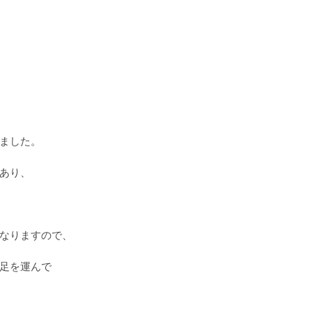
ました。
あり、
なりますので、
足を運んで