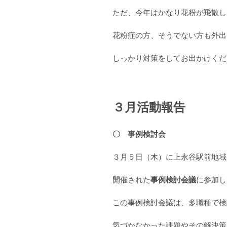
ただ、今年はかなり花粉が飛散し
花粉症の方、そうでない方も外出
しっかり対策をしてお出かけくだ
３月活動報告
〇 事例検討会
３月５日（木）に上永谷駅前地域
開催された
事例検討会議
に参加し
この事例検討会議は、多職種で検
気づかなかった課題やその解決策