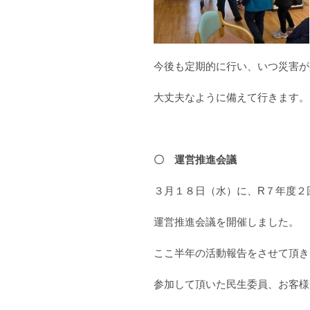
今後も定期的に行い、いつ災害が
大丈夫なように備えて行きます。
〇 運営推進会議
３月１８日（水）に、R７年度２
運営推進会議を開催しました。
ここ半年の活動報告をさせて頂き
参加して頂いた民生委員、お客様