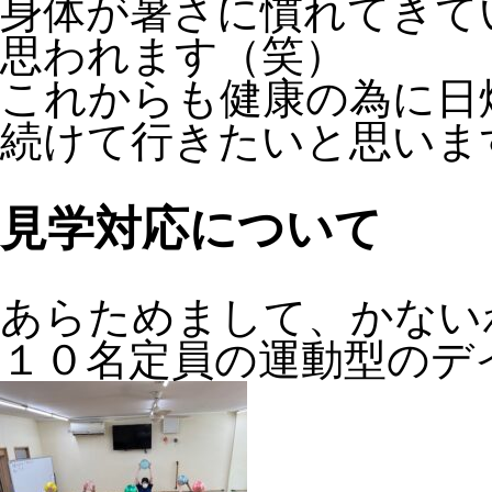
身体が暑さに慣れてきて
思われます（笑）
これからも健康の為に日
続けて行きたいと思いま
見学対応について
あらためまして、かない
１０名定員の運動型のデ