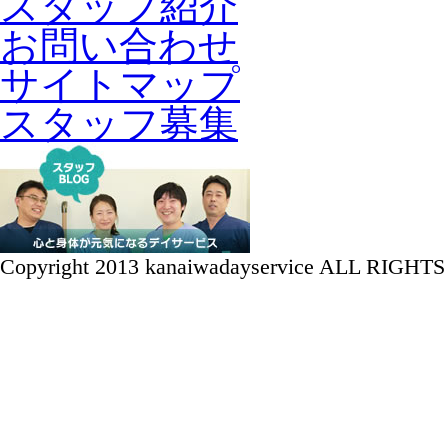
スタッフ紹介
お問い合わせ
サイトマップ
スタッフ募集
Copyright 2013 kanaiwadayservice ALL RIGH