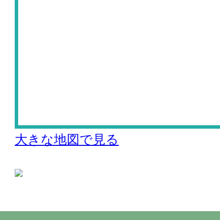
大きな地図で見る