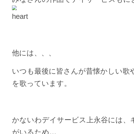
他には、、、
いつも最後に皆さんが昔懐かしい歌
を歌っています。
かないわデイサービス上永谷には、
がいるため…