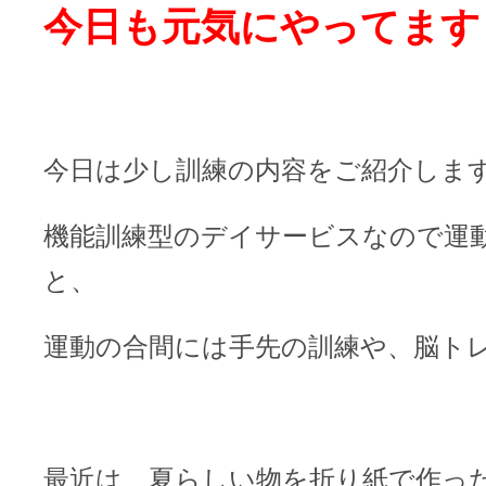
今日も元気にやってます
今日は少し訓練の内容をご紹介しま
機能訓練型のデイサービスなので運
と、
運動の合間には手先の訓練や、脳ト
最近は、夏らしい物を折り紙で作っ