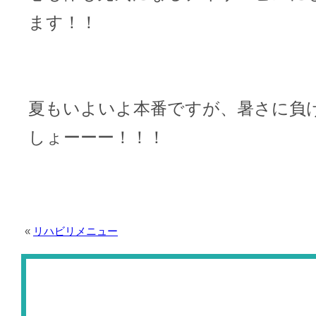
ます！！
夏もいよいよ本番ですが、暑さに負
しょーーー！！！
«
リハビリメニュー