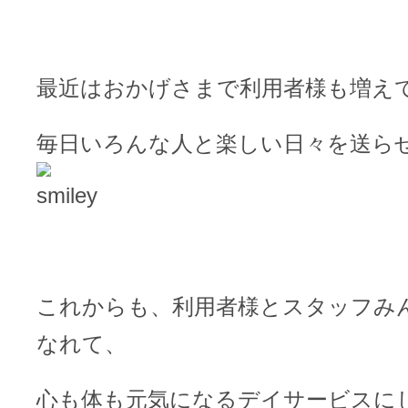
最近はおかげさまで利用者様も増え
毎日いろんな人と楽しい日々を送ら
これからも、利用者様とスタッフみ
なれて、
心も体も元気になるデイサービスに