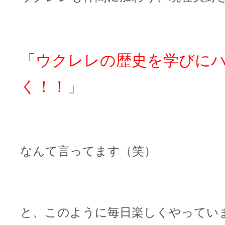
「ウクレレの歴史を学びに
く！！」
なんて言ってます（笑）
と、このように毎日楽しくやってい