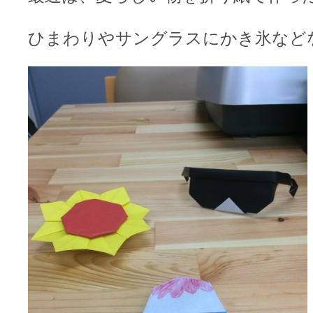
ひまわりやサングラスにかき氷などなど…