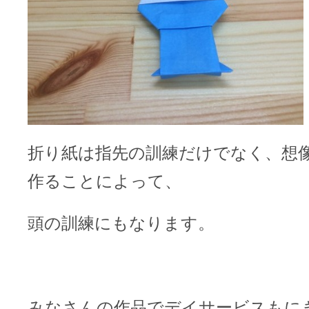
折り紙は指先の訓練だけでなく、想
作ることによって、
頭の訓練にもなります。
みなさんの作品でデイサービスもに