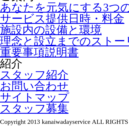
あなたを元気にする3つ
サービス提供日時・料金
施設内の設備と環境
理念と設立までのストー
重要事項説明書
紹介
スタッフ紹介
お問い合わせ
サイトマップ
スタッフ募集
Copyright 2013 kanaiwadayservice ALL RIGH