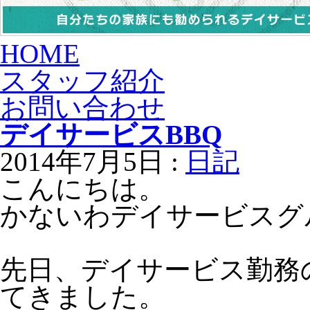
HOME
スタッフ紹介
お問い合わせ
デイサービスBBQ
2014年7月5日 :
日記
こんにちは。
かないわデイサービスグ
先日、デイサービス勤務
てきました。