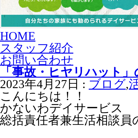
HOME
スタッフ紹介
お問い合わせ
「事故・ヒヤリハット」
2023年4月27日 :
ブログ
,
こんにちは！！
かないわデイサービス
総括責任者兼生活相談員