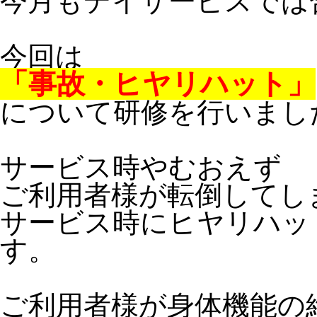
今月もデイサービスでは
今回は
「事故・ヒヤリハット」
について研修を行いまし
サービス時やむおえず
ご利用者様が転倒してし
サービス時にヒヤリハッ
す。
ご利用者様が身体機能の