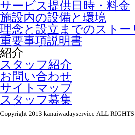
サービス提供日時・料金
施設内の設備と環境
理念と設立までのストー
重要事項説明書
紹介
スタッフ紹介
お問い合わせ
サイトマップ
スタッフ募集
Copyright 2013 kanaiwadayservice ALL RIGH