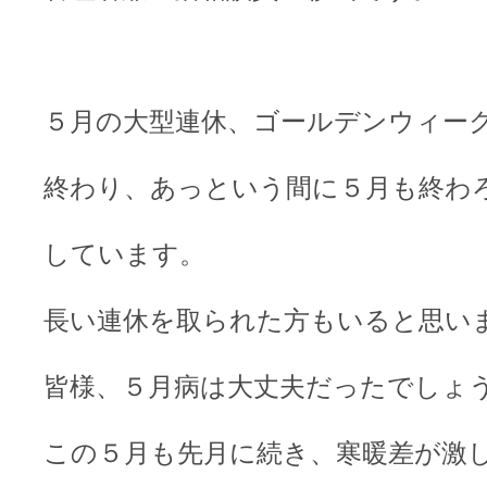
５月の大型連休、ゴールデンウィー
終わり、あっという間に５月も終わ
しています。
長い連休を取られた方もいると思い
皆様、５月病は大丈夫だったでしょ
この５月も先月に続き、寒暖差が激