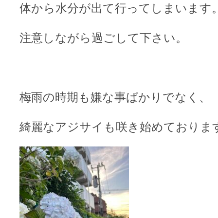
体から水分が出て行ってしまいます
注意しながら過ごして下さい。
梅雨の時期も嫌な事ばかりでなく、
綺麗なアジサイも咲き始めておりま