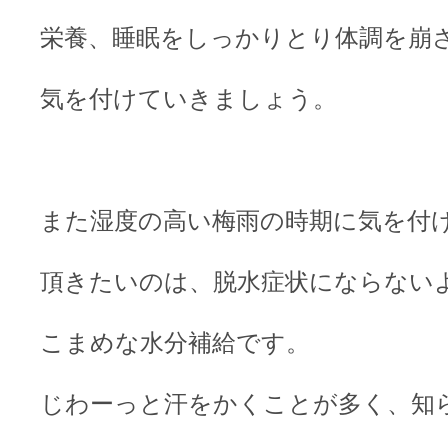
栄養、睡眠をしっかりとり体調を崩
気を付けていきましょう。
また湿度の高い梅雨の時期に気を付
頂きたいのは、脱水症状にならない
こまめな水分補給です。
じわーっと汗をかくことが多く、知