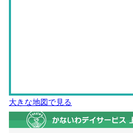
大きな地図で見る