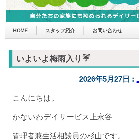
HOME
スタッフ紹介
お問い合わせ
いよいよ梅雨入り☔
2026年5月27日 :
こんにちは。
かないわデイサービス上永谷
管理者兼生活相談員の杉山です。