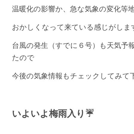
温暖化の影響か、急な気象の変化等
おかしくなって来ている感じがしま
台風の発生（すでに６号）も天気予
たので
今後の気象情報もチェックしてみて
いよいよ梅雨入り☔