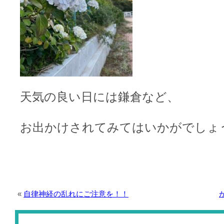
天気の良い日には鎌倉など、
お出かけされてみてはいかがでしょ
«
自律神経の乱れにご注意を！！